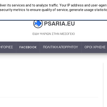
iver its services and to analyze traffic. Your IP address and user-agen
ecurity metrics to ensure quality of service, generate usage statistic
ΕΙΔΗ ΨΑΡΙΩΝ ΣΤΗΝ ΜΕΣΟΓΕΙΟ
ΗΓΟΡΙΕΣ
FACEBOOK
ΠΟΛΙΤΙΚΗ ΑΠΟΡΡΗΤΟΥ
ΟΡΟΙ ΧΡΗΣΗΣ