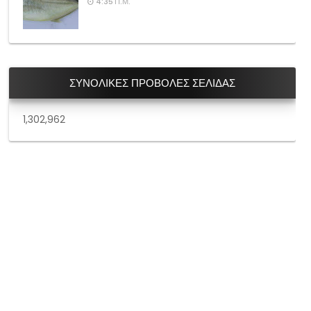
4:35 Π.Μ.
ΣΥΝΟΛΙΚΕΣ ΠΡΟΒΟΛΕΣ ΣΕΛΙΔΑΣ
1,302,962