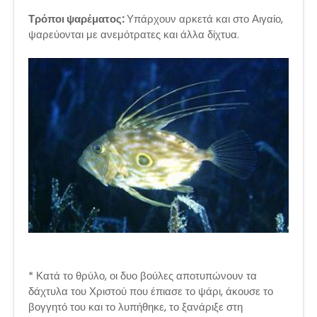
Τρόποι ψαρέματος:
Υπάρχουν αρκετά και στο Αιγαίο,
ψαρεύονται με ανεμότρατες και άλλα δίχτυα.
* Κατά το θρύλο, οι δυο βούλες αποτυπώνουν τα
δάχτυλα του Χριστού που έπιασε το ψάρι, άκουσε το
βογγητό του και το λυπήθηκε, το ξανάριξε στη