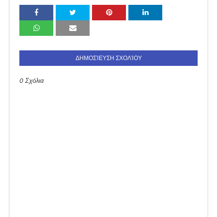
ΔΗΜΟΣΊΕΥΣΗ ΣΧΟΛΊΟΥ
0 Σχόλια