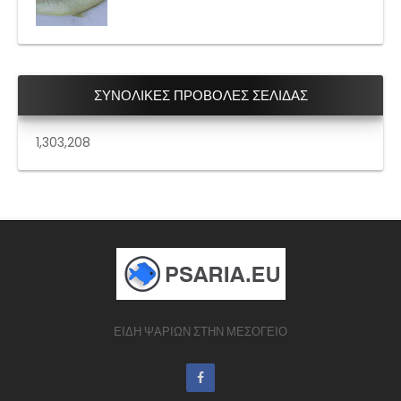
ΣΥΝΟΛΙΚΕΣ ΠΡΟΒΟΛΕΣ ΣΕΛΙΔΑΣ
1,303,208
ΕΙΔΗ ΨΑΡΙΩΝ ΣΤΗΝ ΜΕΣΟΓΕΙΟ